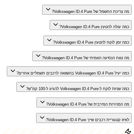
מה צריכת החשמל של Volkswagen ID.4 Pure?
כמה עולה להטעין Volkswagen ID.4 Pure?
כמה זמן לוקח להטעין Volkswagen ID.4 Pure?
מה טווח הנסיעה האמיתי של Volkswagen ID.4 Pure?
כמה יעיל Volkswagen ID.4 Pure בהשוואה לרכבים חשמליים אחרים?
כמה שניות לוקח ל-Volkswagen ID.4 Pure להגיע ל-100 קמ"ש?
מה המהירות המירבית של Volkswagen ID.4 Pure?
לאיזו קטגוריית רכבים שייך Volkswagen ID.4 Pure?