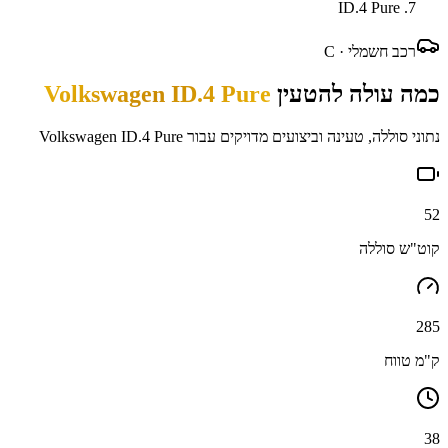
ID.4 Pure
רכב חשמלי ·
C
כמה עולה להטעין
Volkswagen ID.4 Pure
נתוני סוללה, טעינה וביצועים מדויקים עבור
Volkswagen ID.4 Pure
52
קוט"ש סוללה
285
ק"מ טווח
38