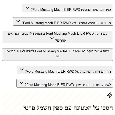
כמה זמן לוקח להטעין Ford Mustang Mach-E ER RWD?
מה טווח הנסיעה האמיתי של Ford Mustang Mach-E ER RWD?
כמה יעיל Ford Mustang Mach-E ER RWD בהשוואה לרכבים חשמליים
אחרים?
כמה שניות לוקח ל-Ford Mustang Mach-E ER RWD להגיע ל-100 קמ"ש?
מה המהירות המירבית של Ford Mustang Mach-E ER RWD?
לאיזו קטגוריית רכבים שייך Ford Mustang Mach-E ER RWD?
חסכו על הטעינה עם ספק חשמל פרטי