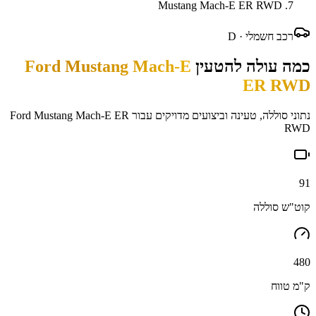
Mustang Mach-E ER RWD
רכב חשמלי ·
D
כמה עולה להטעין
Ford Mustang Mach-E
ER RWD
נתוני סוללה, טעינה וביצועים מדויקים עבור
Ford Mustang Mach-E ER
RWD
91
קוט"ש סוללה
480
ק"מ טווח