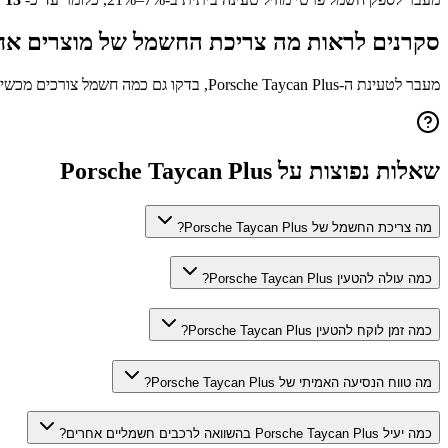
סקרנים לראות מה צריכת החשמל של מוצרים אח
מעבר לטעינת ה-
Porsche Taycan Plus
, בדקו גם כמה חשמל צורכים מכשי
שאלות נפוצות על
Porsche Taycan Plus
מה צריכת החשמל של Porsche Taycan Plus?
כמה עולה להטעין Porsche Taycan Plus?
כמה זמן לוקח להטעין Porsche Taycan Plus?
מה טווח הנסיעה האמיתי של Porsche Taycan Plus?
כמה יעיל Porsche Taycan Plus בהשוואה לרכבים חשמליים אחרים?