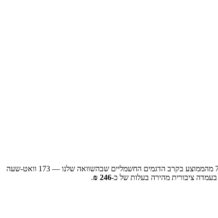
173
וואט-שעה
בעמדה ציבורית מהירה בעלות של כ-
246
₪
.