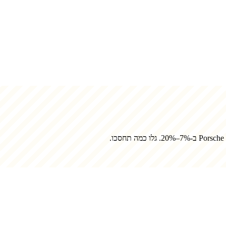
Porsche
ב-7%–20%. גלו כמה תחסכו.