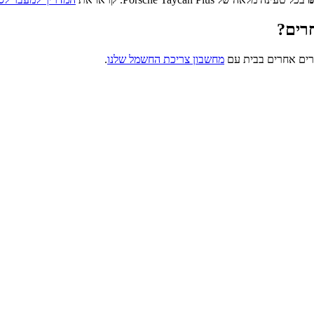
רים?
רים אחרים בבית עם
מחשבון צריכת החשמל שלנו
.