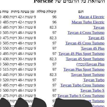
השוואת כל הדגמים של
Porsche
דגם
קיבולת סוללה
זמן טעינה ביתית
טווח
מ
Macan 4 Electric
96
9 שעות ו-42 דקות
490
0
Macan Turbo Electric
96
9 שעות ו-42 דקות
485
0
Taycan
82.3
8 שעות ו-30 דקות
485
0
Taycan 4 Cross Turismo
97
9 שעות ו-48 דקות
505
0
Taycan 4S
82.3
8 שעות ו-30 דקות
475
0
Taycan 4S Cross Turismo
97
9 שעות ו-48 דקות
505
0
Taycan 4S Plus
97
9 שעות ו-48 דקות
550
0
Taycan 4S Plus Sport Turismo
97
9 שעות ו-48 דקות
495
0
Taycan 4S Sport Turismo
82.3
8 שעות ו-30 דקות
430
0
Taycan Plus
(נוכחי)
97
9 שעות ו-48 דקות
560
0
Taycan Plus Sport Turismo
97
9 שעות ו-48 דקות
515
0
Taycan Sport Turismo
82.3
8 שעות ו-30 דקות
445
0
Taycan Turbo
97
9 שעות ו-48 דקות
520
0
Taycan Turbo Cross Turismo
97
9 שעות ו-48 דקות
495
0
Taycan Turbo S
97
9 שעות ו-48 דקות
500
0
Taycan Turbo S Cross Turismo
97
9 שעות ו-48 דקות
475
0
Taycan Turbo S Sport Turismo
97
9 שעות ו-48 דקות
460
0
Taycan Turbo Sport Turismo
97
9 שעות ו-48 דקות
470
0