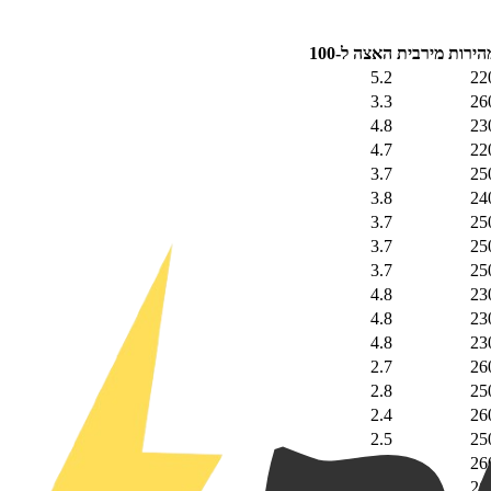
הירות מירבית
האצה ל-100
5.2
22
3.3
26
4.8
23
4.7
22
3.7
25
3.8
24
3.7
25
3.7
25
3.7
25
4.8
23
4.8
23
4.8
23
2.7
26
2.8
25
2.4
26
2.5
25
2.4
26
2.7
26