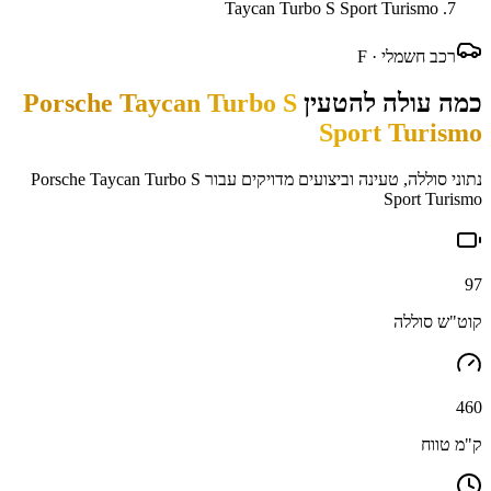
Taycan Turbo S Sport Turismo
רכב חשמלי ·
F
כמה עולה להטעין
Porsche Taycan Turbo S
Sport Turismo
נתוני סוללה, טעינה וביצועים מדויקים עבור
Porsche Taycan Turbo S
Sport Turismo
97
קוט"ש סוללה
460
ק"מ טווח