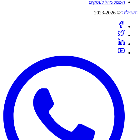
חשמל מוזל לעסקים
חשמלינק
© 2023-2026