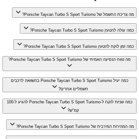
מה צריכת החשמל של Porsche Taycan Turbo S Sport Turismo?
כמה עולה להטעין Porsche Taycan Turbo S Sport Turismo?
כמה זמן לוקח להטעין Porsche Taycan Turbo S Sport Turismo?
מה טווח הנסיעה האמיתי של Porsche Taycan Turbo S Sport Turismo?
כמה יעיל Porsche Taycan Turbo S Sport Turismo בהשוואה לרכבים
חשמליים אחרים?
כמה שניות לוקח ל-Porsche Taycan Turbo S Sport Turismo להגיע ל-100
קמ"ש?
מה המהירות המירבית של Porsche Taycan Turbo S Sport Turismo?