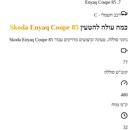
Enyaq Coupe 85
רכב חשמלי ·
C
כמה עולה להטעין
Skoda Enyaq Coupe 85
נתוני סוללה, טעינה וביצועים מדויקים עבור
Skoda Enyaq Coupe 85
77
קוט"ש סוללה
480
ק"מ טווח
32