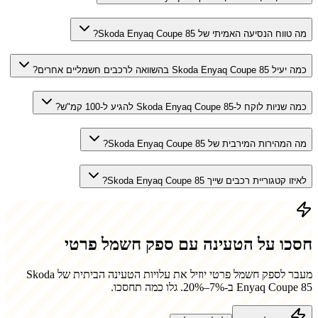
מה טווח הנסיעה האמיתי של Skoda Enyaq Coupe 85?
כמה יעיל Skoda Enyaq Coupe 85 בהשוואה לרכבים חשמליים אחרים?
כמה שניות לוקח ל-Skoda Enyaq Coupe 85 להגיע ל-100 קמ"ש?
מה המהירות המירבית של Skoda Enyaq Coupe 85?
לאיזו קטגוריית רכבים שייך Skoda Enyaq Coupe 85?
חסכו על הטעינה עם ספק חשמל פרטי
מעבר לספק חשמל פרטי יוזיל את עלויות הטעינה הביתית של
Skoda
Enyaq Coupe 85
ב-7%–20%. גלו כמה תחסכו.