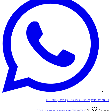
תנאי שימוש
·
מדיניות פרטיות
·
רישיון תמונות
נוצר ב־
ע"י
סיני
·
לשיתופי פעולה ויצירת קשר