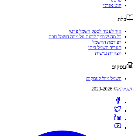
הוט אנרג'י
בלוג
איך לעבור לספק חשמל פרטי
כל מה שצריך לדעת על מונה חשמל חכם
רפורמת החשמל
תעריף חשמל ביתי
הצהרת נגישות
עסקים
חשמל מוזל לעסקים
חשמלינק
© 2023-2026