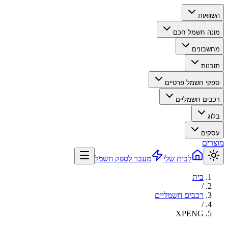
השוואות
מונה חשמל חכם
מחשבונים
תובנות
ספקי חשמל פרטיים
רכבים חשמליים
בלוג
עסקים
מוצרים
לבית שלי
מעבר לספק חשמל
בית
/
רכבים חשמליים
/
XPENG