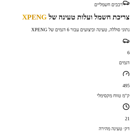
רכבים חשמליים
צריכת חשמל ועלות טעינה של
XPENG
נתוני סוללה, טעינה וביצועים עבור
6
דגמים של
XPENG
6
דגמים
495
ק"מ טווח מקסימלי
21
דק׳ טעינה מהירה