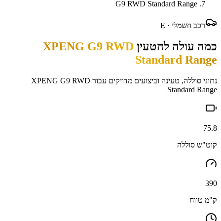
G9 RWD Standard Range
רכב חשמלי ·
E
כמה עולה להטעין
XPENG G9 RWD
Standard Range
נתוני סוללה, טעינה וביצועים מדויקים עבור
XPENG G9 RWD
Standard Range
75.8
קוט"ש סוללה
390
ק"מ טווח