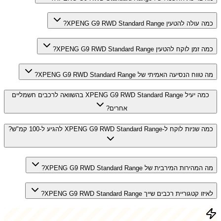
כמה עולה להטעין XPENG G9 RWD Standard Range?
כמה זמן לוקח להטעין XPENG G9 RWD Standard Range?
מה טווח הנסיעה האמיתי של XPENG G9 RWD Standard Range?
כמה יעיל XPENG G9 RWD Standard Range בהשוואה לרכבים חשמליים
אחרים?
כמה שניות לוקח ל-XPENG G9 RWD Standard Range להגיע ל-100 קמ"ש?
מה המהירות המירבית של XPENG G9 RWD Standard Range?
לאיזו קטגוריית רכבים שייך XPENG G9 RWD Standard Range?