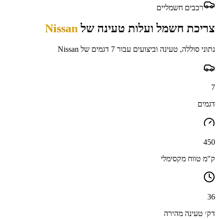
רכבים חשמליים
צריכת חשמל ועלות טעינה של
Nissan
נתוני סוללה, טעינה וביצועים עבור
7
דגמים של
Nissan
7
דגמים
450
ק"מ טווח מקסימלי
36
דק׳ טעינה מהירה