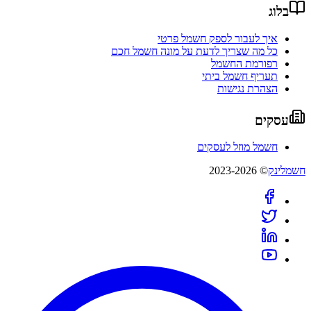
בלוג
איך לעבור לספק חשמל פרטי
כל מה שצריך לדעת על מונה חשמל חכם
רפורמת החשמל
תעריף חשמל ביתי
הצהרת נגישות
עסקים
חשמל מוזל לעסקים
חשמלינק
© 2023-2026