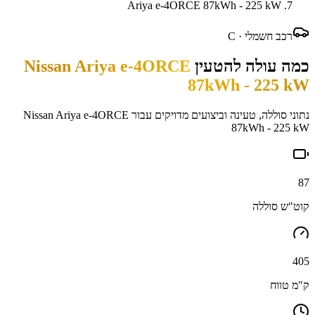
Ariya e-4ORCE 87kWh - 225 kW
רכב חשמלי ·
C
כמה עולה להטעין
Nissan Ariya e-4ORCE
87kWh - 225 kW
נתוני סוללה, טעינה וביצועים מדויקים עבור
Nissan Ariya e-4ORCE
87kWh - 225 kW
87
קוט"ש סוללה
405
ק"מ טווח