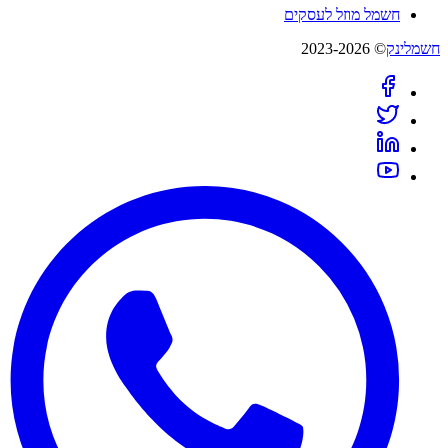
חשמל מוזל לעסקים
חשמלינק
© 2023-2026