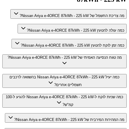
מה צריכת החשמל של Nissan Ariya e-4ORCE 87kWh - 225 kW?
כמה עולה להטעין Nissan Ariya e-4ORCE 87kWh - 225 kW?
כמה זמן לוקח להטעין Nissan Ariya e-4ORCE 87kWh - 225 kW?
מה טווח הנסיעה האמיתי של Nissan Ariya e-4ORCE 87kWh - 225 kW?
כמה יעיל Nissan Ariya e-4ORCE 87kWh - 225 kW בהשוואה לרכבים
חשמליים אחרים?
כמה שניות לוקח ל-Nissan Ariya e-4ORCE 87kWh - 225 kW להגיע ל-100
קמ"ש?
מה המהירות המירבית של Nissan Ariya e-4ORCE 87kWh - 225 kW?