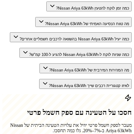
כמה זמן לוקח להטעין Nissan Ariya 63kWh?
מה טווח הנסיעה האמיתי של Nissan Ariya 63kWh?
כמה יעיל Nissan Ariya 63kWh בהשוואה לרכבים חשמליים אחרים?
כמה שניות לוקח ל-Nissan Ariya 63kWh להגיע ל-100 קמ"ש?
מה המהירות המירבית של Nissan Ariya 63kWh?
לאיזו קטגוריית רכבים שייך Nissan Ariya 63kWh?
חסכו על הטעינה עם ספק חשמל פרטי
מעבר לספק חשמל פרטי יוזיל את עלויות הטעינה הביתית של
Nissan
Ariya 63kWh
ב-7%–20%. גלו כמה תחסכו.