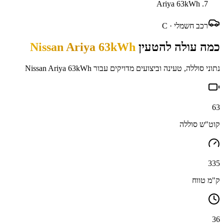
Ariya 63kWh
רכב חשמלי ·
C
כמה עולה להטעין
Nissan Ariya 63kWh
נתוני סוללה, טעינה וביצועים מדויקים עבור
Nissan Ariya 63kWh
63
קוט"ש סוללה
335
ק"מ טווח
36