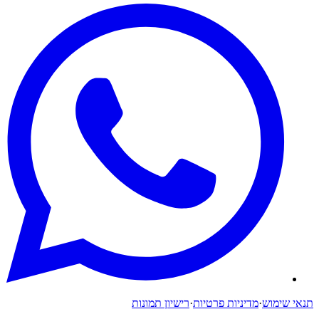
תנאי שימוש
·
מדיניות פרטיות
·
רישיון תמונות