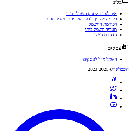
בלוג
איך לעבור לספק חשמל פרטי
כל מה שצריך לדעת על מונה חשמל חכם
רפורמת החשמל
תעריף חשמל ביתי
הצהרת נגישות
עסקים
חשמל מוזל לעסקים
חשמלינק
© 2023-2026