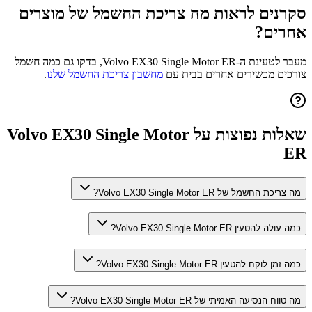
סקרנים לראות מה צריכת החשמל של מוצרים
אחרים?
מעבר לטעינת ה-
Volvo EX30 Single Motor ER
, בדקו גם כמה חשמל
צורכים מכשירים אחרים בבית עם
מחשבון צריכת החשמל שלנו
.
שאלות נפוצות על
Volvo EX30 Single Motor
ER
מה צריכת החשמל של Volvo EX30 Single Motor ER?
כמה עולה להטעין Volvo EX30 Single Motor ER?
כמה זמן לוקח להטעין Volvo EX30 Single Motor ER?
מה טווח הנסיעה האמיתי של Volvo EX30 Single Motor ER?