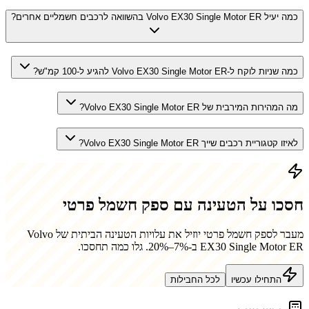
כמה יעיל Volvo EX30 Single Motor ER בהשוואה לרכבים חשמליים אחרים?
כמה שניות לוקח ל-Volvo EX30 Single Motor ER להגיע ל-100 קמ"ש?
מה המהירות המירבית של Volvo EX30 Single Motor ER?
לאיזו קטגוריית רכבים שייך Volvo EX30 Single Motor ER?
חסכו על הטעינה עם ספק חשמל פרטי
מעבר לספק חשמל פרטי יוזיל את עלויות הטעינה הביתית של
Volvo
EX30 Single Motor ER
ב-7%–20%. גלו כמה תחסכו.
התחילו עכשיו
לכל החבילות