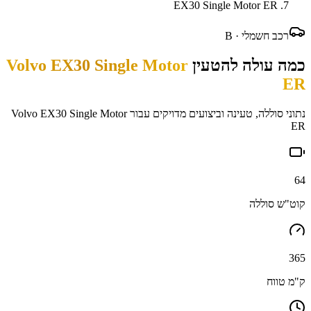
EX30 Single Motor ER
רכב חשמלי ·
B
כמה עולה להטעין
Volvo EX30 Single Motor
ER
נתוני סוללה, טעינה וביצועים מדויקים עבור
Volvo EX30 Single Motor
ER
64
קוט"ש סוללה
365
ק"מ טווח