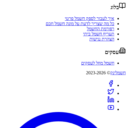
בלוג
איך לעבור לספק חשמל פרטי
כל מה שצריך לדעת על מונה חשמל חכם
רפורמת החשמל
תעריף חשמל ביתי
הצהרת נגישות
עסקים
חשמל מוזל לעסקים
חשמלינק
© 2023-2026