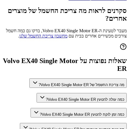
סקרנים לראות מה צריכת החשמל של מוצרים
אחרים?
מעבר לטעינת ה-
Volvo EX40 Single Motor ER
, בדקו גם כמה חשמל
צורכים מכשירים אחרים בבית עם
מחשבון צריכת החשמל שלנו
.
שאלות נפוצות על
Volvo EX40 Single Motor
ER
מה צריכת החשמל של Volvo EX40 Single Motor ER?
כמה עולה להטעין Volvo EX40 Single Motor ER?
כמה זמן לוקח להטעין Volvo EX40 Single Motor ER?