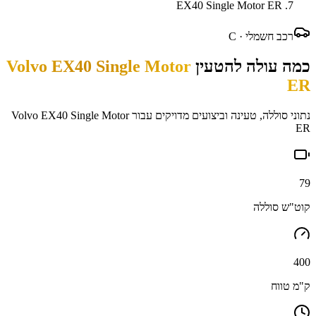
EX40 Single Motor ER
רכב חשמלי ·
C
כמה עולה להטעין
Volvo EX40 Single Motor
ER
נתוני סוללה, טעינה וביצועים מדויקים עבור
Volvo EX40 Single Motor
ER
79
קוט"ש סוללה
400
ק"מ טווח