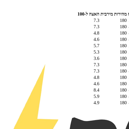
מהירות מירבית
האצה ל-100
7.3
180
7.3
180
4.8
180
4.6
180
5.7
180
5.3
180
3.6
180
7.3
180
7.3
180
4.8
180
4.6
180
8.4
180
5.9
180
4.9
180