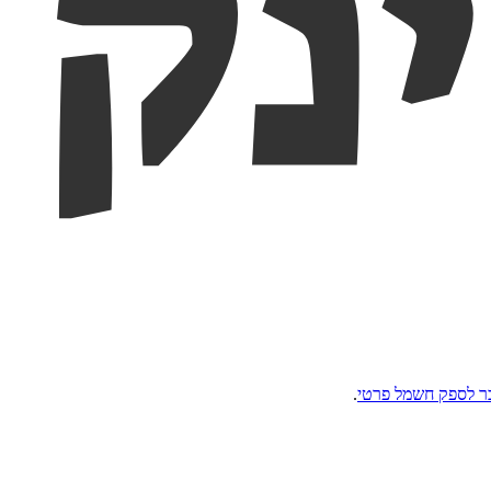
ר לספק חשמל פרטי
.