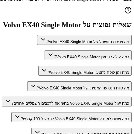
שאלות נפוצות על
Volvo EX40 Single Motor
מה צריכת החשמל של Volvo EX40 Single Motor?
כמה עולה להטעין Volvo EX40 Single Motor?
כמה זמן לוקח להטעין Volvo EX40 Single Motor?
מה טווח הנסיעה האמיתי של Volvo EX40 Single Motor?
כמה יעיל Volvo EX40 Single Motor בהשוואה לרכבים חשמליים אחרים?
כמה שניות לוקח ל-Volvo EX40 Single Motor להגיע ל-100 קמ"ש?