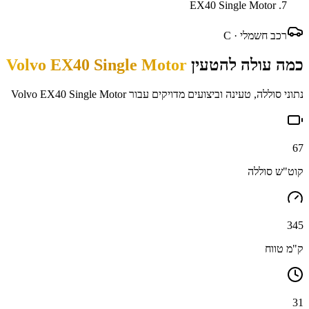
EX40 Single Motor
רכב חשמלי ·
C
כמה עולה להטעין
Volvo EX40 Single Motor
נתוני סוללה, טעינה וביצועים מדויקים עבור
Volvo EX40 Single Motor
67
קוט"ש סוללה
345
ק"מ טווח
31