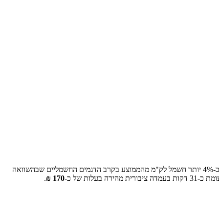
-
4
% יותר חשמל לק"מ מהממוצע בקרב הדגמים החשמליים שבהשוואה
ומת כ-
31
דקות בעמדה ציבורית מהירה בעלות של כ-
170
₪
.